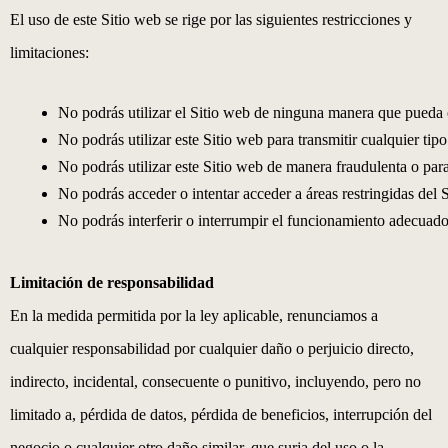
El uso de este Sitio web se rige por las siguientes restricciones y
limitaciones:
No podrás utilizar el Sitio web de ninguna manera que pueda ca
No podrás utilizar este Sitio web para transmitir cualquier tip
No podrás utilizar este Sitio web de manera fraudulenta o para
No podrás acceder o intentar acceder a áreas restringidas del S
No podrás interferir o interrumpir el funcionamiento adecuado
Limitación de responsabilidad
En la medida permitida por la ley aplicable, renunciamos a
cualquier responsabilidad por cualquier daño o perjuicio directo,
indirecto, incidental, consecuente o punitivo, incluyendo, pero no
limitado a, pérdida de datos, pérdida de beneficios, interrupción del
negocio o cualquier otro daño similar, que surja del uso o la