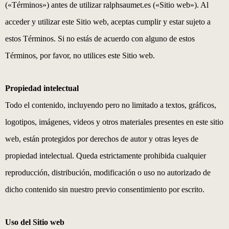
(«Términos») antes de utilizar ralphsaumet.es («Sitio web»). Al
acceder y utilizar este Sitio web, aceptas cumplir y estar sujeto a
estos Términos. Si no estás de acuerdo con alguno de estos
Términos, por favor, no utilices este Sitio web.
Propiedad intelectual
Todo el contenido, incluyendo pero no limitado a textos, gráficos,
logotipos, imágenes, videos y otros materiales presentes en este sitio
web, están protegidos por derechos de autor y otras leyes de
propiedad intelectual. Queda estrictamente prohibida cualquier
reproducción, distribución, modificación o uso no autorizado de
dicho contenido sin nuestro previo consentimiento por escrito.
Uso del Sitio web