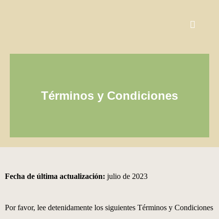
Términos y Condiciones
Fecha de última actualización:
julio de 2023
Por favor, lee detenidamente los siguientes Términos y Condiciones