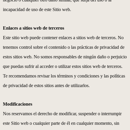
incapacidad de uso de este Sitio web.
Enlaces a sitios web de terceros
Este sitio web puede contener enlaces a sitios web de terceros. No
tenemos control sobre el contenido o las prácticas de privacidad de
estos sitios web. No somos responsables de ningún daño o perjuicio
que puedas sufrir al acceder o utilizar estos sitios web de terceros.
Te recomendamos revisar los términos y condiciones y las políticas
de privacidad de estos sitios antes de utilizarlos.
Modificaciones
Nos reservamos el derecho de modificar, suspender o interrumpir
este Sitio web o cualquier parte de él en cualquier momento, sin