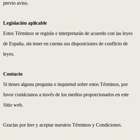
previo aviso.
Legislación aplicable
Estos Términos se regirán e interpretarán de acuerdo con las leyes
de España, sin tener en cuenta sus disposiciones de conflicto de
leyes.
Contacto
Si tienes alguna pregunta o inquietud sobre estos Términos, por
favor contáctanos a través de los medios proporcionados en este
Sitio web.
Gracias por leer y aceptar nuestros Términos y Condiciones.